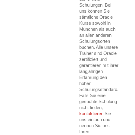
Schulungen. Bei
uns können Sie
sämtliche Oracle
Kurse sowohl in
München als auch
an allen anderen
Schulungsorten
buchen. Alle unsere
Trainer sind Oracle
zertifiziert und
garantieren mit ihrer
langjährigen
Erfahrung den
hohen
Schulungsstandard.
Falls Sie eine
gesuchte Schulung
nicht finden,
kontaktieren
Sie
uns einfach und
nennen Sie uns
Ihren