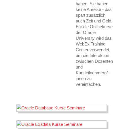
haben. Sie haben
keine Anreise - das
spart zusätzlich
auch Zeit und Geld.
Für die Onlinekurse
der Oracle
University wird das
WebEx Training
Center verwendet,
um die Interaktion
zwischen Dozenten
und
Kursteilnehmern/-
innen zu
vereinfachen.