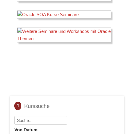
Kurssuche
Von Datum