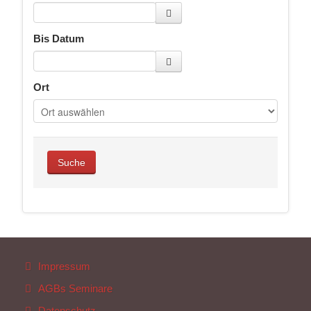
Bis Datum
Ort
Impressum
AGBs Seminare
Datenschutz