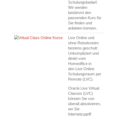
Schulungsbedarf.
Wir werden
bestimmt den
passenden Kurs für
Sie finden und
anbieten können.
Live Online und
ohne Reisekosten
bestens geschult:
Unkompliziert und
direkt vom
Homeoffice in
den Live Online
Schulungsraum per
Remote (LVC).
Oracle Live Virtual
Classes (
LVC
)
können Sie von
überall absolvieren,
wo Sie
Internetzugriff