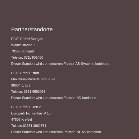
Partnerstandorte
PCIT GmbH Stuttgart
​Wankelstraße 1
70563 Stuttgart
Telefon: 0711 901460
Dieser Standort wird von unserem Partner AS-Systeme betrieben.
PCIT GmbH Erfurt
​Maximilian-Welsch-Straße 2a
99084 Erfurt
Telefon: 0361 6593066
Dieser Standort wird von unserem Partner IAD betrieben.
PCIT GmbH Krefeld
Europark Fichtenhain A 15
47807 Krefeld
Telefon:02151 3662571
Dieser Standort wird von unserem Partner INCAS betrieben.