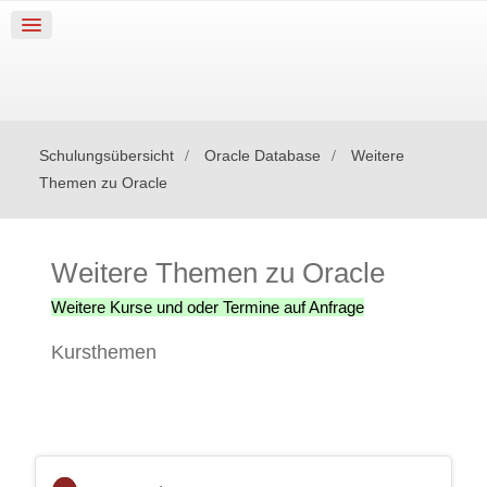
Schulungsübersicht
Oracle Database
Weitere
Themen zu Oracle
Weitere Themen zu Oracle
Weitere Kurse und oder Termine auf Anfrage
Kursthemen