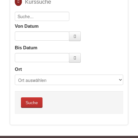
Kurssuche
Von Datum
Bis Datum
Ort