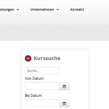
istungen
Unternehmen
Kontakt
Kurssuche
Von Datum
Bis Datum