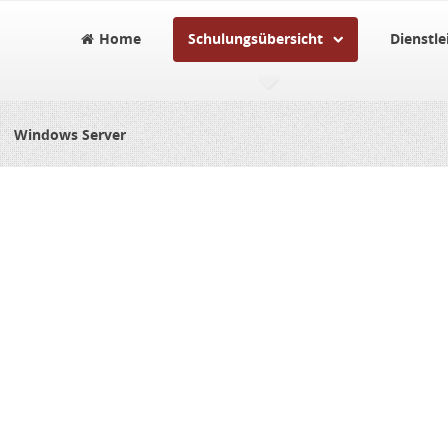
Home
Schulungsübersicht
Dienstle
Windows Server