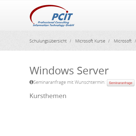
Schulungsübersicht
Microsoft Kurse
Microsoft
Windows Server
Seminaranfrage mit Wunschtermin:
Seminaranfrage
Kursthemen