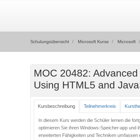
Schulungsübersicht
Microsoft Kurse
Microsoft
MOC 20482: Advanced 
Using HTML5 and Java
Kursbeschreibung
Teilnehmerkreis
Kursth
In diesem Kurs werden die Schüler lernen die fort
optimieren Sie ihren Windows-Speicher-app und 
erweiterten Fähigkeiten und Techniken umfassen 