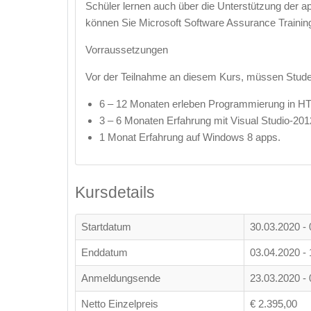
Schüler lernen auch über die Unterstützung der ap
können Sie Microsoft Software Assurance Trainin
Vorraussetzungen
Vor der Teilnahme an diesem Kurs, müssen Stude
6 – 12 Monaten erleben Programmierung in H
3 – 6 Monaten Erfahrung mit Visual Studio-2012
1 Monat Erfahrung auf Windows 8 apps.
Kursdetails
Startdatum
30.03.2020 - 
Enddatum
03.04.2020 - 
Anmeldungsende
23.03.2020 - 
Netto Einzelpreis
€ 2.395,00