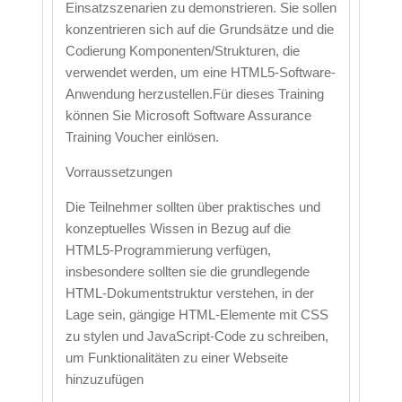
Einsatzszenarien zu demonstrieren. Sie sollen
konzentrieren sich auf die Grundsätze und die
Codierung Komponenten/Strukturen, die
verwendet werden, um eine HTML5-Software-
Anwendung herzustellen.Für dieses Training
können Sie Microsoft Software Assurance
Training Voucher einlösen.
Vorraussetzungen
Die Teilnehmer sollten über praktisches und
konzeptuelles Wissen in Bezug auf die
HTML5-Programmierung verfügen,
insbesondere sollten sie die grundlegende
HTML-Dokumentstruktur verstehen, in der
Lage sein, gängige HTML-Elemente mit CSS
zu stylen und JavaScript-Code zu schreiben,
um Funktionalitäten zu einer Webseite
hinzuzufügen