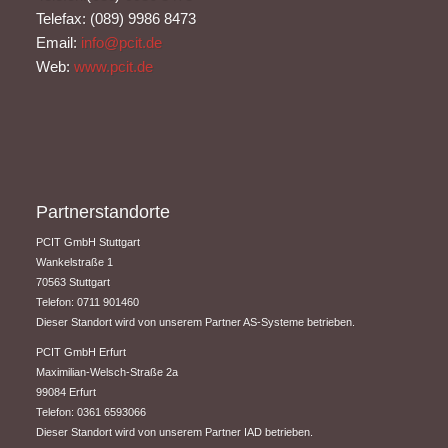
Telefax: (089) 9986 8473
Email:
info@pcit.de
Web:
www.pcit.de
Partnerstandorte
PCIT GmbH Stuttgart
​Wankelstraße 1
70563 Stuttgart
Telefon: 0711 901460
Dieser Standort wird von unserem Partner AS-Systeme betrieben.
PCIT GmbH Erfurt
​Maximilian-Welsch-Straße 2a
99084 Erfurt
Telefon: 0361 6593066
Dieser Standort wird von unserem Partner IAD betrieben.