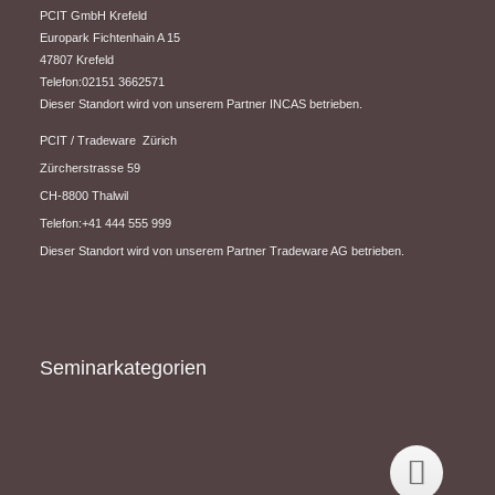
PCIT GmbH Krefeld
Europark Fichtenhain A 15
47807 Krefeld
Telefon:02151 3662571
Dieser Standort wird von unserem Partner INCAS betrieben.
PCIT / Tradeware Zürich
Zürcherstrasse 59
CH-8800 Thalwil
Telefon:+41 444 555 999
Dieser Standort wird von unserem Partner Tradeware AG betrieben.
Seminarkategorien