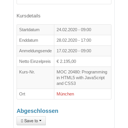
Kursdetails
Startdatum
24.02.2020 - 09:00
Enddatum
28.02.2020 - 17:00
Anmeldungsende
17.02.2020 - 09:00
Netto Einzelpreis
€ 2.195,00
Kurs-Nr.
MOC 20480: Programming
in HTML5 with JavaScript
and CSS3
Ort
München
Abgeschlossen
Save to