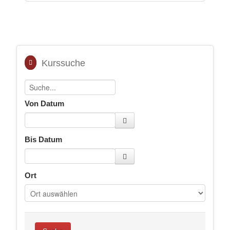
Kurssuche
Von Datum
Bis Datum
Ort