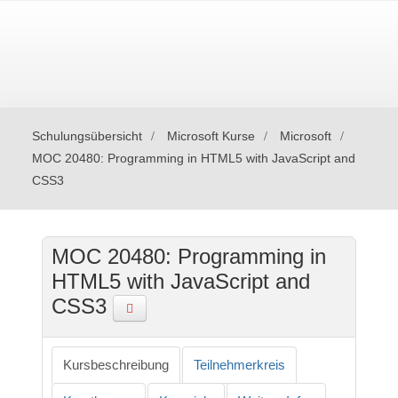
Schulungsübersicht
Microsoft Kurse
Microsoft
MOC 20480: Programming in HTML5 with JavaScript and
CSS3
MOC 20480: Programming in
HTML5 with JavaScript and
CSS3
Kursbeschreibung
Teilnehmerkreis