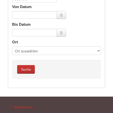
Von Datum
Bis Datum
Ort
Impressum