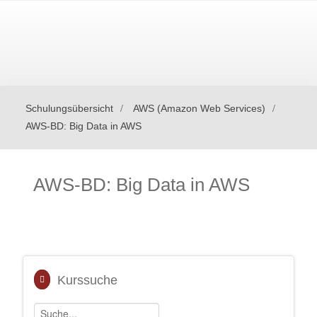
Schulungsübersicht
AWS (Amazon Web Services)
AWS-BD: Big Data in AWS
AWS-BD: Big Data in AWS
Kurssuche