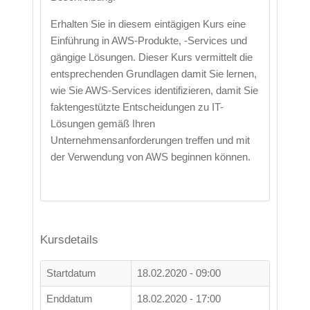
Erhalten Sie in diesem eintägigen Kurs eine
Einführung in AWS-Produkte, -Services und
gängige Lösungen. Dieser Kurs vermittelt die
entsprechenden Grundlagen damit Sie lernen,
wie Sie AWS-Services identifizieren, damit Sie
faktengestützte Entscheidungen zu IT-
Lösungen gemäß Ihren
Unternehmensanforderungen treffen und mit
der Verwendung von AWS beginnen können.
Kursdetails
Startdatum
18.02.2020 - 09:00
Enddatum
18.02.2020 - 17:00