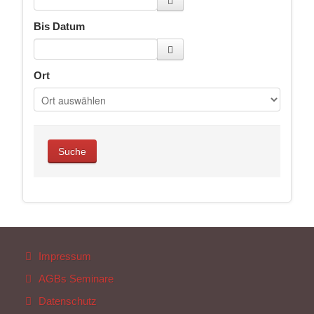
Bis Datum
Ort
Impressum
AGBs Seminare
Datenschutz