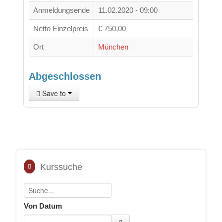
Anmeldungsende
11.02.2020 - 09:00
Netto Einzelpreis
€ 750,00
Ort
München
Abgeschlossen
Save to
Kurssuche
Von Datum