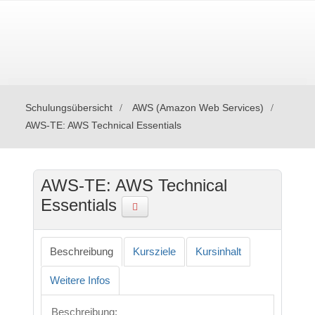
Schulungsübersicht
AWS (Amazon Web Services)
AWS-TE: AWS Technical Essentials
AWS-TE: AWS Technical
Essentials
Beschreibung
Kursziele
Kursinhalt
Weitere Infos
Beschreibung
: