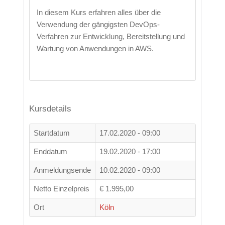
In diesem Kurs erfahren alles über die
Verwendung der gängigsten DevOps-
Verfahren zur Entwicklung, Bereitstellung und
Wartung von Anwendungen in AWS.
Kursdetails
Startdatum
17.02.2020 - 09:00
Enddatum
19.02.2020 - 17:00
Anmeldungsende
10.02.2020 - 09:00
Netto Einzelpreis
€ 1.995,00
Ort
Köln