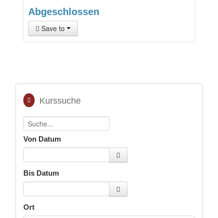
Abgeschlossen
Save to
Kurssuche
Von Datum
Bis Datum
Ort