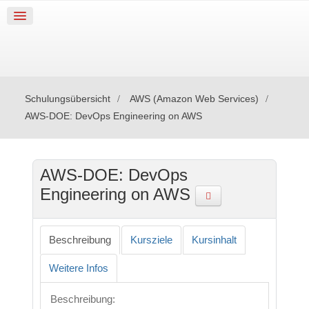
Schulungsübersicht
AWS (Amazon Web Services)
AWS-DOE: DevOps Engineering on AWS
AWS-DOE: DevOps
Engineering on AWS
Beschreibung
Kursziele
Kursinhalt
Weitere Infos
Beschreibung
: