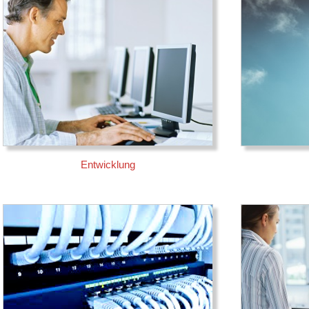
Entwicklung