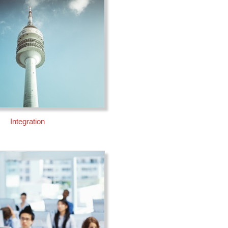
Integration