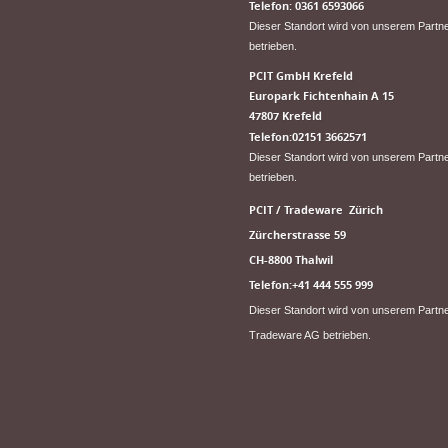
Telefon: 0361 6593066
Dieser Standort wird von unserem Partn
betrieben.
PCIT GmbH Krefeld
Europark Fichtenhain A 15
47807 Krefeld
Telefon:02151 3662571
Dieser Standort wird von unserem Part
betrieben.
PCIT / Tradeware Zürich
Zürcherstrasse 59
CH-8800 Thalwil
Telefon:+41 444 555 999
Dieser Standort wird von unserem Partn
Tradeware AG betrieben.