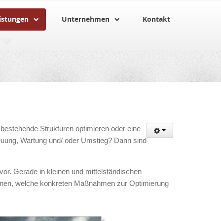
istungen
Unternehmen
Kontakt
n bestehende Strukturen optimieren oder eine
reuung, Wartung und/ oder Umstieg? Dann sind
vor. Gerade in kleinen und mittelständischen
 Ihnen, welche konkreten Maßnahmen zur Optimierung