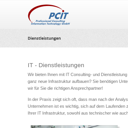
Dienstleistungen
IT - Dienstleistungen
Wir bieten Ihnen mit IT Consulting- und Dienstleistun
ganz neue Infrastruktur aufbauen? Sie benötigen Unt
wir für Sie die richtigen Ansprechpartner!
In der Praxis zeigt sich oft, dass man nach der Analy
Unternehmen ist es wichtig, sich auf dem Laufenden
Ihrer IT Infrastruktur, sowohl aus technischer wie auc