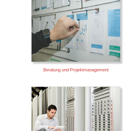
Beratung und Projektmanagement